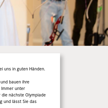
ei uns in guten Händen.
 und bauen ihre
. Immer unter
ür die nächste Olympiade
g und lässt Sie das