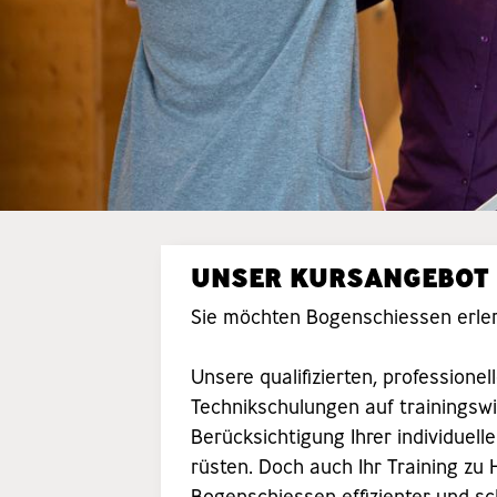
UNSER KURSANGEBOT
Sie möchten Bogenschiessen erler
Unsere qualifizierten, profession
Technikschulungen auf trainingsw
Berücksichtigung Ihrer individuell
rüsten. Doch auch Ihr Training zu 