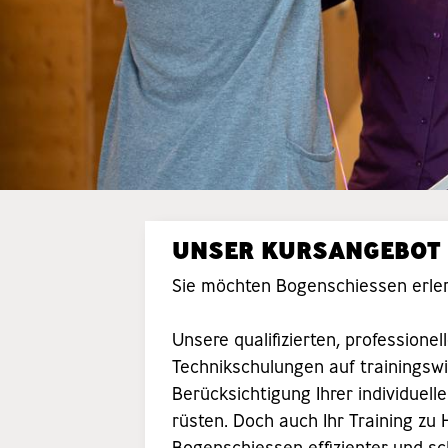
UNSER KURSANGEBOT
Sie möchten Bogenschiessen erler
Unsere qualifizierten, profession
Technikschulungen auf trainingsw
Berücksichtigung Ihrer individuell
rüsten. Doch auch Ihr Training zu 