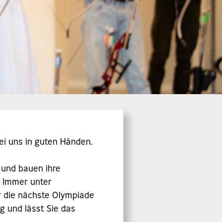
ei uns in guten Händen.
 und bauen ihre
. Immer unter
ür die nächste Olympiade
g und lässt Sie das