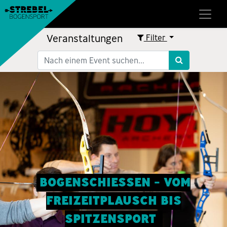
Veranstaltungen
Filter
BOGENSCHIESSEN - VOM
FREIZEITPLAUSCH BIS
SPITZENSPORT