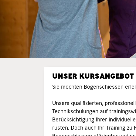
UNSER KURSANGEBOT
Sie möchten Bogenschiessen erler
Unsere qualifizierten, profession
Technikschulungen auf trainingsw
Berücksichtigung Ihrer individuell
rüsten. Doch auch Ihr Training zu 