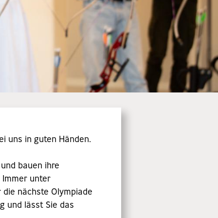
ei uns in guten Händen.
 und bauen ihre
. Immer unter
ür die nächste Olympiade
g und lässt Sie das