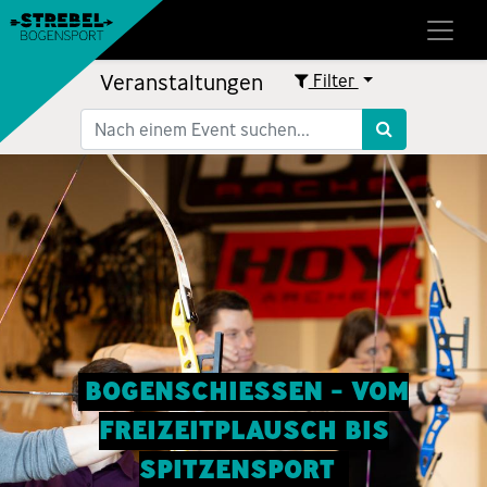
Veranstaltungen
Filter
BOGENSCHIESSEN - VOM
FREIZEITPLAUSCH BIS
SPITZENSPORT