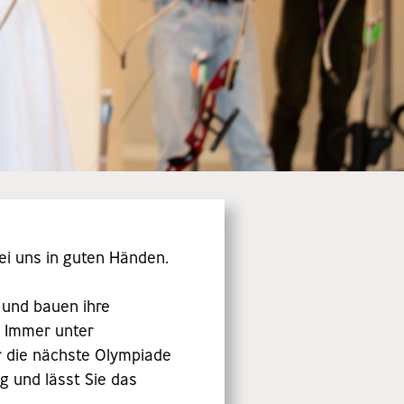
ei uns in guten Händen.
 und bauen ihre
. Immer unter
ür die nächste Olympiade
g und lässt Sie das