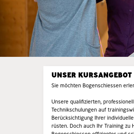
UNSER KURSANGEBOT
Sie möchten Bogenschiessen erler
Unsere qualifizierten, profession
Technikschulungen auf trainingsw
Berücksichtigung Ihrer individuell
rüsten. Doch auch Ihr Training zu 