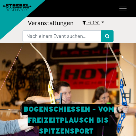
Veranstaltungen
Filter
BOGENSCHIESSEN - VOM
FREIZEITPLAUSCH BIS
SPITZENSPORT