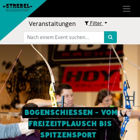
Veranstaltungen
Filter
BOGENSCHIESSEN - VOM
FREIZEITPLAUSCH BIS
SPITZENSPORT