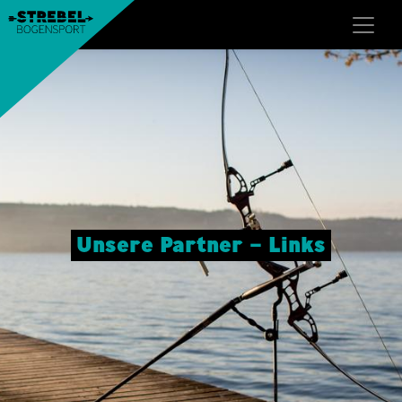
Unsere Partner – Links