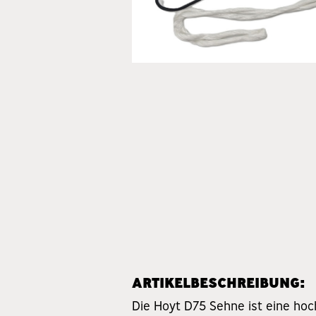
ARTIKELBESCHREIBUNG:
Die Hoyt D75 Sehne ist eine ho