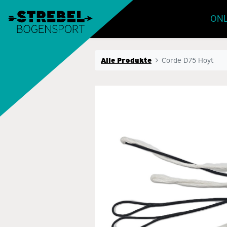
ONL
Alle Produkte
Corde D75 Hoyt