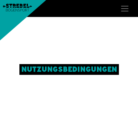
NUTZUNGSBEDINGUNGEN