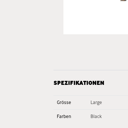
SPEZIFIKATIONEN
Grösse
Large
Farben
Black