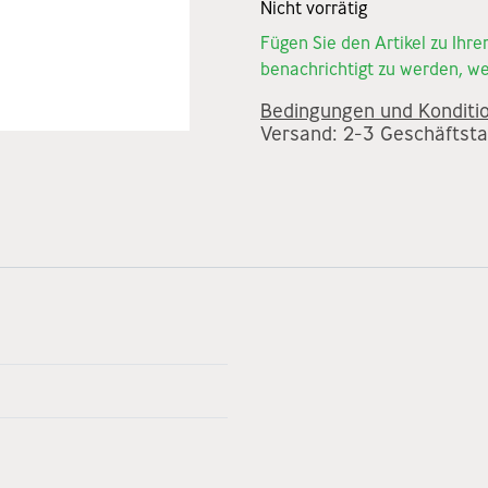
Nicht vorrätig
Fügen Sie den Artikel zu Ihr
benachrichtigt zu werden, we
Bedingungen und Konditi
Versand: 2-3 Geschäftst