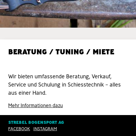
BERATUNG / TUNING / MIETE
Wir bieten umfassende Beratung, Verkauf,
Service und Schulung in Schiesstechnik – alles
aus einer Hand.
Mehr Informationen dazu
STREBEL BOGENSPORT AG
FACEBOOK
INSTAGRAM
AUSSENSCHIESSPLATZ