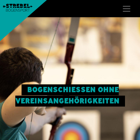
BOGENSCHIESSEN OHNE
VEREINSANGEHÖRIGKEITEN