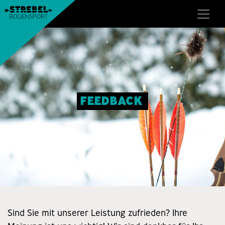
FEEDBACK
Sind Sie mit unserer Leistung zufrieden? Ihre