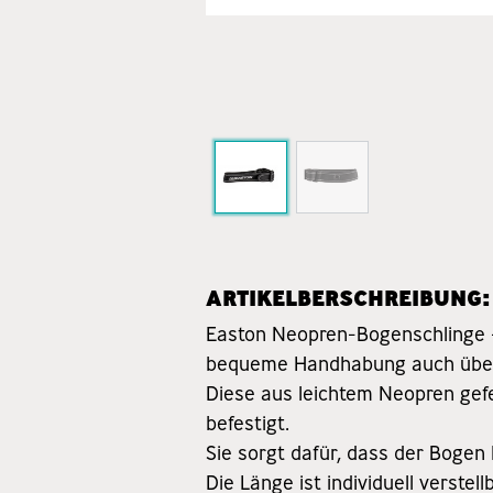
ARTIKELBERSCHREIBUNG:
Easton Neopren-Bogenschlinge – 
bequeme Handhabung auch über
Diese aus leichtem Neopren gef
befestigt.
Sie sorgt dafür, dass der Bogen 
Die Länge ist individuell verst