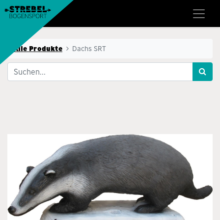
Alle Produkte
Dachs SRT