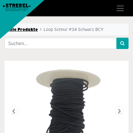
Alle Produkte
Loop Schnur #24 Schwarz BCY