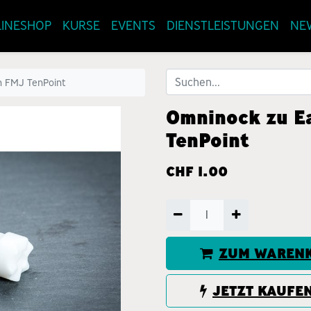
INESHOP
KURSE
EVENTS
DIENSTLEISTUNGEN
NE
n FMJ TenPoint
Omninock zu E
TenPoint
CHF
1.00
ZUM WARENK
JETZT KAUFE