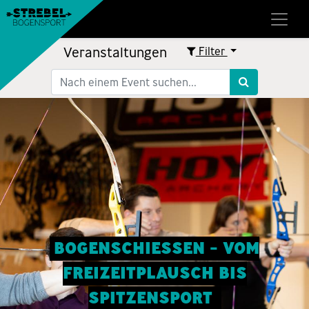
Veranstaltungen
Filter
BOGENSCHIESSEN - VOM
FREIZEITPLAUSCH BIS
SPITZENSPORT