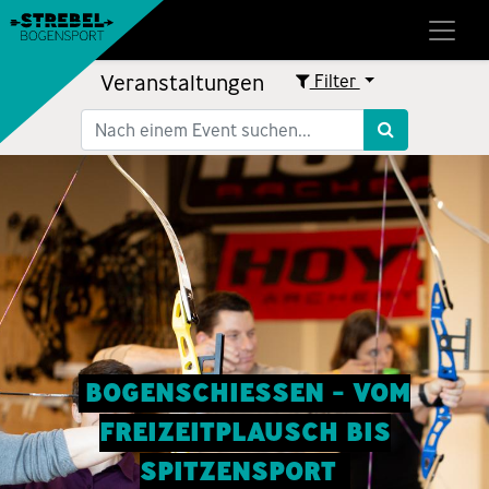
Veranstaltungen
Filter
BOGENSCHIESSEN - VOM
FREIZEITPLAUSCH BIS
SPITZENSPORT