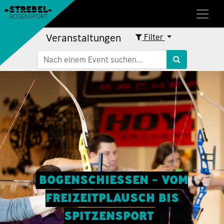
Veranstaltungen
Filter
BOGENSCHIESSEN - VOM
FREIZEITPLAUSCH BIS
SPITZENSPORT