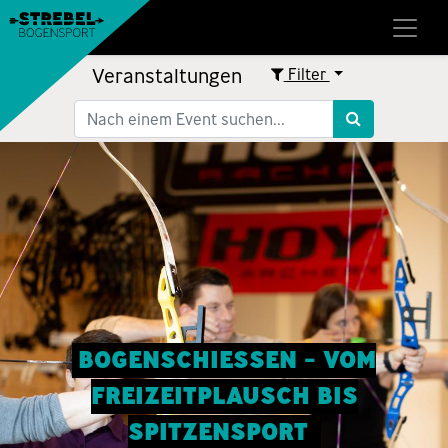
Veranstaltungen
Filter
BOGENSCHIESSEN - VOM
FREIZEITPLAUSCH BIS
SPITZENSPORT