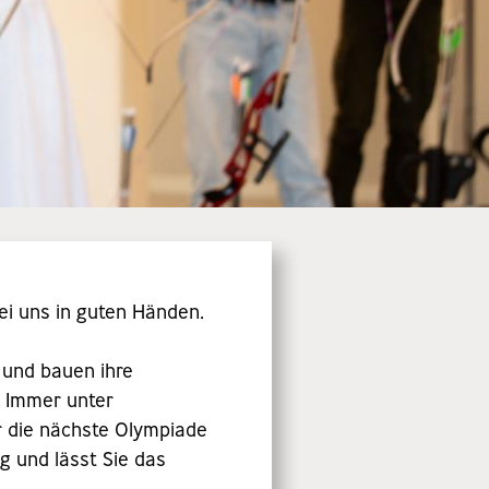
ei uns in guten Händen.
 und bauen ihre
. Immer unter
ür die nächste Olympiade
g und lässt Sie das