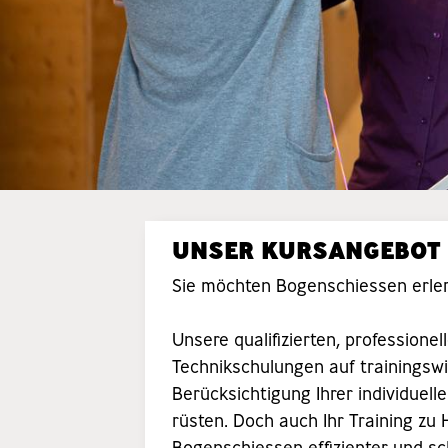
UNSER KURSANGEBOT
Sie möchten Bogenschiessen erler
Unsere qualifizierten, profession
Technikschulungen auf trainingsw
Berücksichtigung Ihrer individuell
rüsten. Doch auch Ihr Training zu 