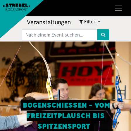
Veranstaltungen
Filter
BOGENSCHIESSEN - VOM
FREIZEITPLAUSCH BIS
SPITZENSPORT