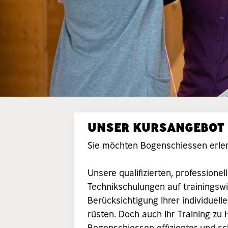
UNSER KURSANGEBOT
Sie möchten Bogenschiessen erler
Unsere qualifizierten, profession
Technikschulungen auf trainingsw
Berücksichtigung Ihrer individuell
rüsten. Doch auch Ihr Training zu 