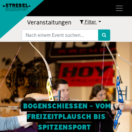
Veranstaltungen
Filter
BOGENSCHIESSEN - VOM
FREIZEITPLAUSCH BIS
SPITZENSPORT