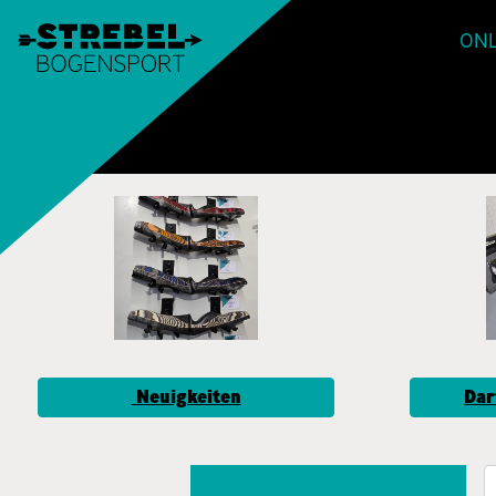
ONL
Neuigkeiten
Dar