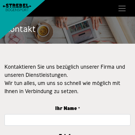
Kontakt
Kontaktieren Sie uns bezüglich unserer Firma und
unseren Dienstleistungen.
Wir tun alles, um uns so schnell wie möglich mit
Ihnen in Verbindung zu setzen.
Ihr Name
*