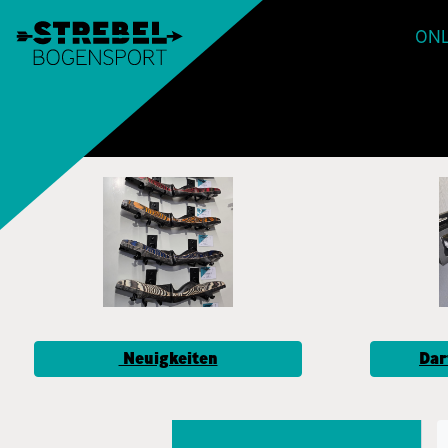
ONL
Neuigkeiten
Dar