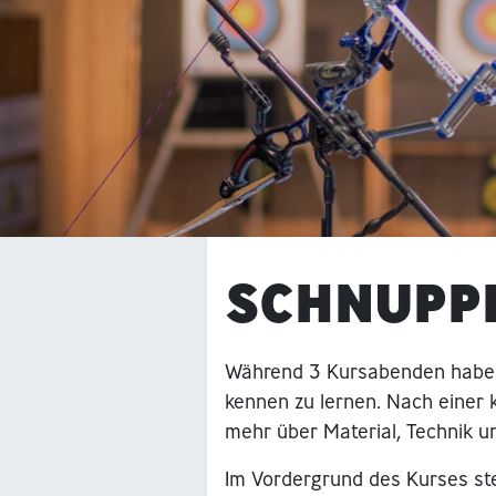
SCHNUPP
Während 3 Kursabenden haben
kennen zu lernen. Nach einer k
mehr über Material, Technik u
Im Vordergrund des Kurses ste