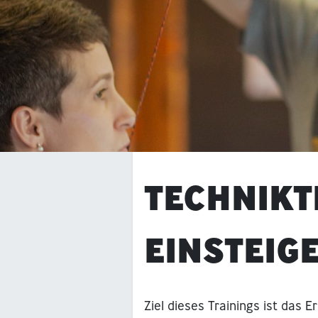
TECHNIKT
EINSTEIG
Ziel dieses Trainings ist das E