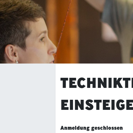
TECHNIKT
EINSTEIG
Anmeldung geschlossen