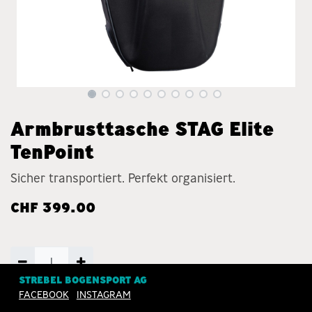
Armbrusttasche STAG Elite
TenPoint
Sicher transportiert. Perfekt organisiert.
CHF
399.00
STREBEL BOGENSPORT AG
FACEBOOK
INSTAGRAM
ZUM WARENKORB