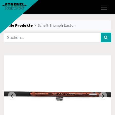
Alle Produkte
Schaft Triumph Easton