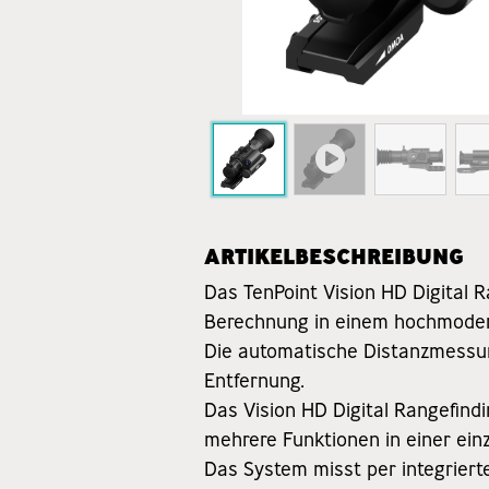
ARTIKELBESCHREIBUNG
Das TenPoint Vision HD Digital R
Berechnung in einem hochmode
Die automatische Distanzmessung
Entfernung.
Das Vision HD Digital Rangefind
mehrere Funktionen in einer ein
Das System misst per integrier