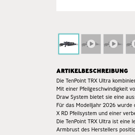
ARTIKELBESCHREIBUNG
Die TenPoint TRX Ultra kombinie
Mit einer Pfeilgeschwindigkeit 
Draw System bietet sie eine au
Für das Modelljahr 2026 wurde 
X RD Pfeilsystem und einer ver
Die TenPoint TRX Ultra ist eine 
Armbrust des Herstellers positi